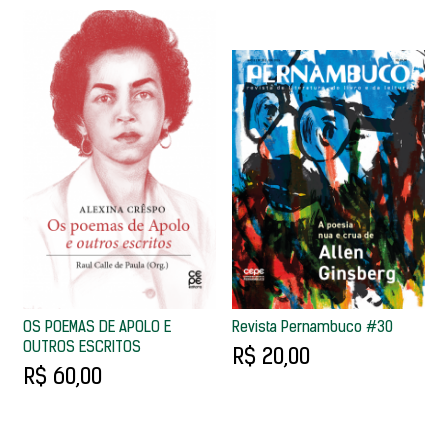
OS POEMAS DE APOLO E
Revista Pernambuco #30
OUTROS ESCRITOS
R$ 20,00
R$ 60,00