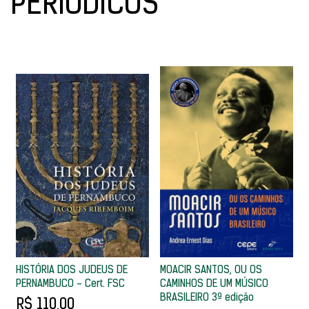
PERIÓDICOS
HISTÓRIA DOS JUDEUS DE
MOACIR SANTOS, OU OS
PERNAMBUCO - Cert. FSC
CAMINHOS DE UM MÚSICO
BRASILEIRO 3ª edição
R$ 110,00