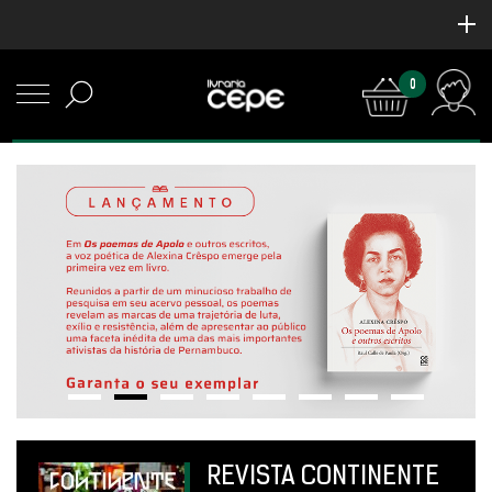
0
REVISTA CONTINENTE