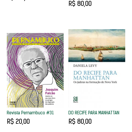
R$ 80,00
Revista Pernambuco #31
DO RECIFE PARA MANHATTAN
R$ 20,00
R$ 80,00