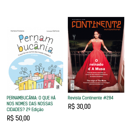
PERNAMBUCÂNIA: O QUE HÁ
Revista Continente #284
NOS NOMES DAS NOSSAS
R$ 30,00
CIDADES? 2ª Edição
R$ 50,00