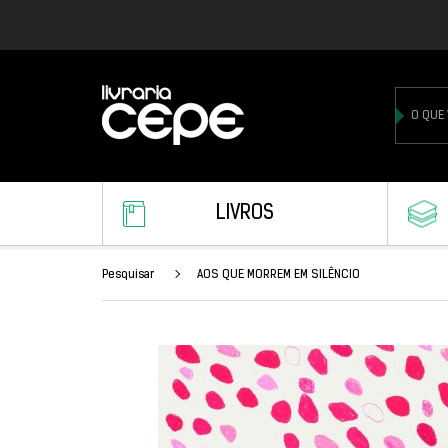
LIVROS
Pesquisar
AOS QUE MORREM EM SILÊNCIO