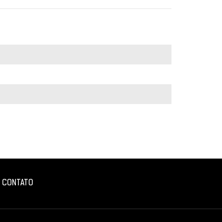
CONTATO