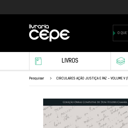
LIVROS
Pesquisar
CIRCULARES AÇÃO JUSTIÇA E PAZ - VOLUME V (