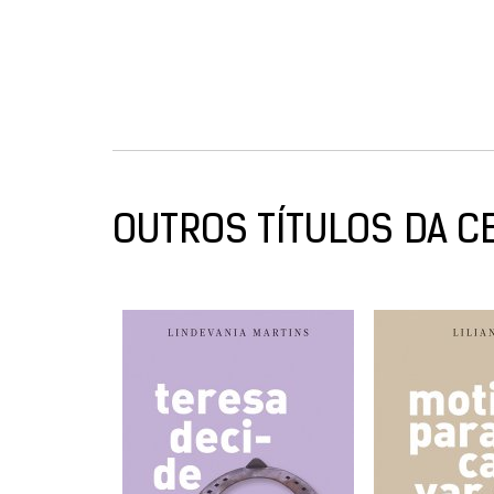
OUTROS TÍTULOS DA C