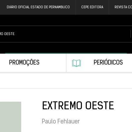
DIÁRIO OFICIAL ESTADO DE PERNAMBUCO
CEPE EDITORA
REVISTA C
PROMOÇÕES
PERIÓDICOS
EXTREMO OESTE
Paulo Fehlauer