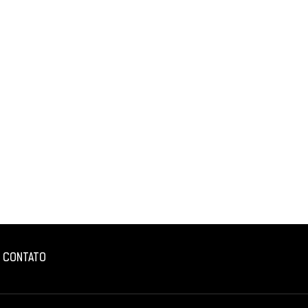
CONTATO