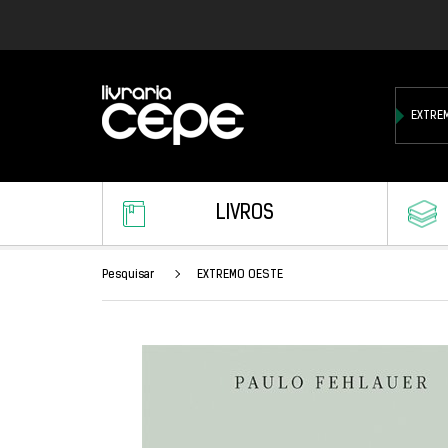
LIVROS
Pesquisar
EXTREMO OESTE