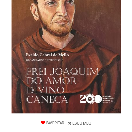
FAVORITAR
ESGOTADO