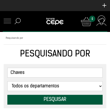
0
Pesquisando por
PESQUISANDO POR