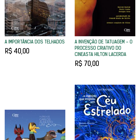
A IMPORTÂNCIA DOS TELHADOS
A INVENÇÃO DE TATUAGEM - O
PROCESSO CRIATIVO DO
R$ 40,00
CINEASTA HILTON LACERDA
R$ 70,00