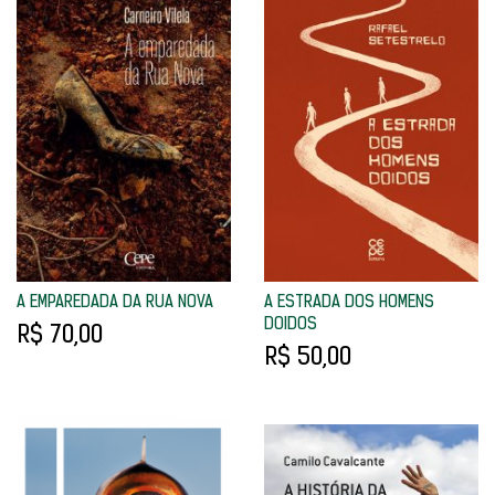
A EMPAREDADA DA RUA NOVA
A ESTRADA DOS HOMENS
DOIDOS
R$ 70,00
R$ 50,00