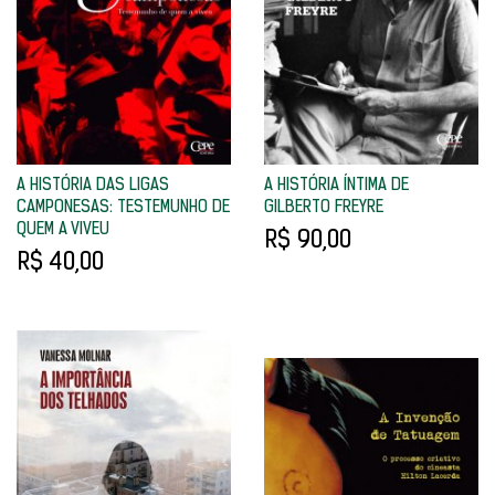
A HISTÓRIA DAS LIGAS
A HISTÓRIA ÍNTIMA DE
CAMPONESAS: TESTEMUNHO DE
GILBERTO FREYRE
QUEM A VIVEU
R$ 90,00
R$ 40,00