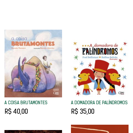
A COISA BRUTAMONTES
A DOMADORA DE PALÍNDROMOS
R$ 40,00
R$ 35,00