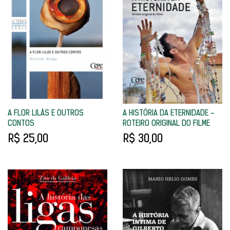
A FLOR LILÁS E OUTROS
A HISTÓRIA DA ETERNIDADE -
CONTOS
ROTEIRO ORIGINAL DO FILME
R$ 25,00
R$ 30,00