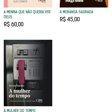
A MENINA QUE NÃO QUERIA VER
A MORANGA SAGRADA
DEUS
R$ 45,00
R$ 60,00
A MULHER DO TEMPO