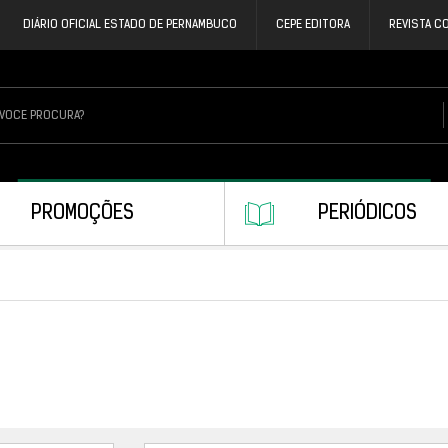
DIÁRIO OFICIAL ESTADO DE PERNAMBUCO
CEPE EDITORA
REVISTA C
PROMOÇÕES
PERIÓDICOS