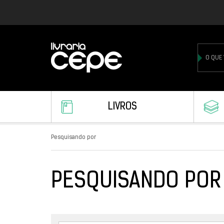
LIVROS
Pesquisando por
PESQUISANDO POR