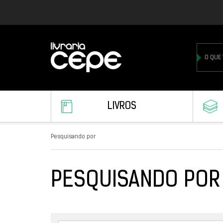
LIVROS
Pesquisando por
PESQUISANDO POR