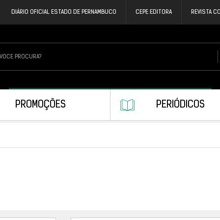
DIÁRIO OFICIAL ESTADO DE PERNAMBUCO
CEPE EDITORA
REVISTA C
PROMOÇÕES
PERIÓDICOS