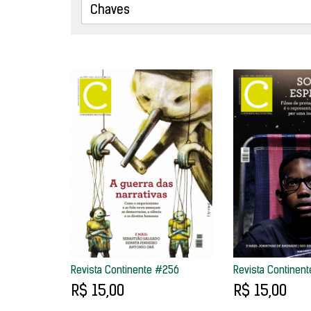
Revista Continente #256
Revista Continen
R$ 15,00
R$ 15,00