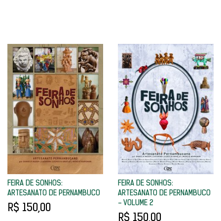
FEIRA DE SONHOS:
FEIRA DE SONHOS:
ARTESANATO DE PERNAMBUCO
ARTESANATO DE PERNAMBUCO
- VOLUME 2
R$ 150,00
R$ 150,00