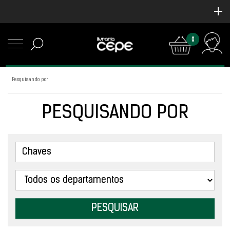
0
Pesquisando por
PESQUISANDO POR