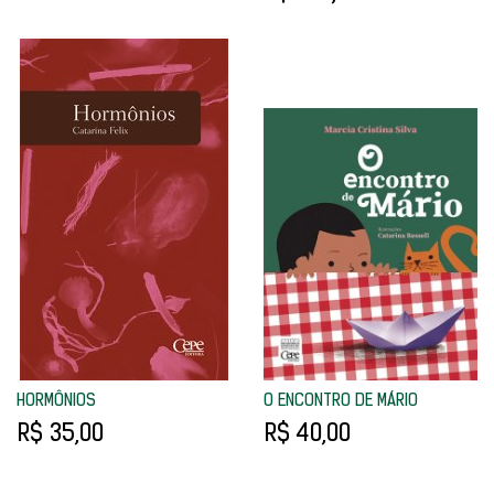
HORMÔNIOS
O ENCONTRO DE MÁRIO
R$ 35,00
R$ 40,00