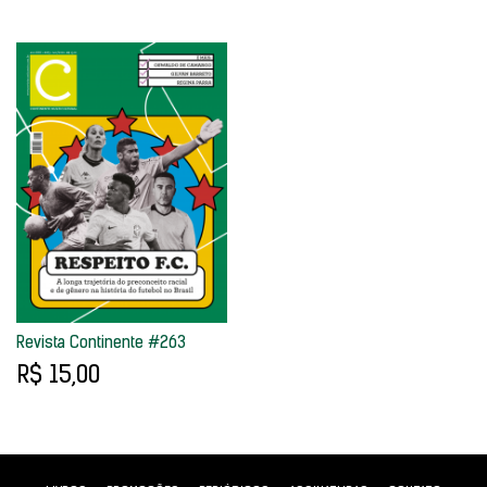
Revista Continente #263
R$ 15,00