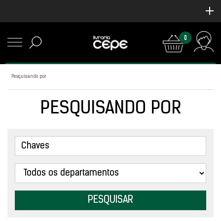
0
Pesquisando por
PESQUISANDO POR