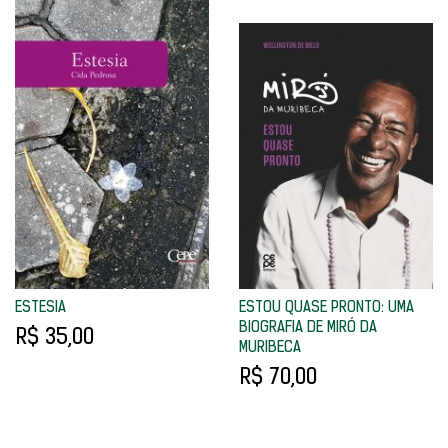
ESTESIA
ESTOU QUASE PRONTO: UMA
BIOGRAFIA DE MIRÓ DA
R$ 35,00
MURIBECA
R$ 70,00