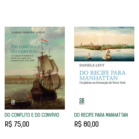
DO CONFLITO E DO CONVÍVIO
DO RECIFE PARA MANHATTAN
R$ 75,00
R$ 80,00