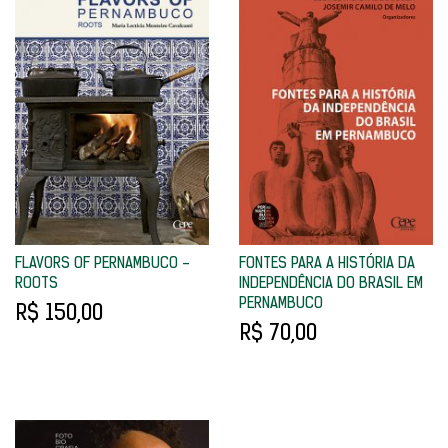
FLAVORS OF PERNAMBUCO -
FONTES PARA A HISTÓRIA DA
ROOTS
INDEPENDÊNCIA DO BRASIL EM
PERNAMBUCO
R$ 150,00
R$ 70,00