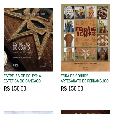
ESTRELAS DE COURO: A
FEIRA DE SONHOS:
ESTÉTICA DO CANGAÇO
ARTESANATO DE PERNAMBUCO
R$ 150,00
R$ 150,00