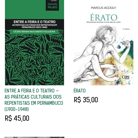
ENTRE A FEIRA E O TEATRO —
ÉRATO
AS PRÁTICAS CULTURAIS DOS
R$ 35,00
REPENTISTAS EM PERNAMBUCO
(1900-1948)
R$ 45,00