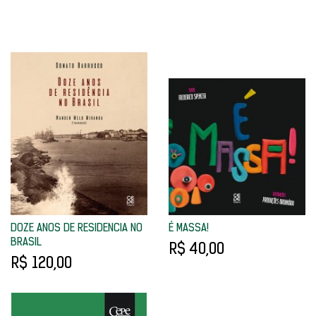
DOZE ANOS DE RESIDENCIA NO
É MASSA!
BRASIL
R$ 40,00
R$ 120,00