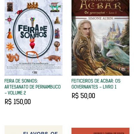
FEIRA DE SONHOS:
FEITICEIROS DE ACBAR: OS
ARTESANATO DE PERNAMBUCO
GOVERNANTES - LIVRO 1
- VOLUME 2
R$ 50,00
R$ 150,00