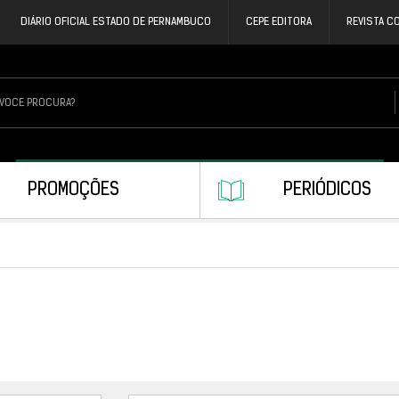
DIÁRIO OFICIAL ESTADO DE PERNAMBUCO
CEPE EDITORA
REVISTA C
PROMOÇÕES
PERIÓDICOS