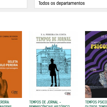
EREIRA:
TEMPOS DE JORNAL -
TEMPOS PSICO