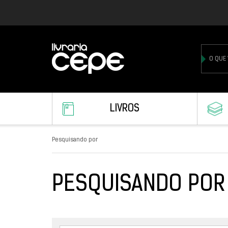
LIVROS
Pesquisando por
PESQUISANDO POR