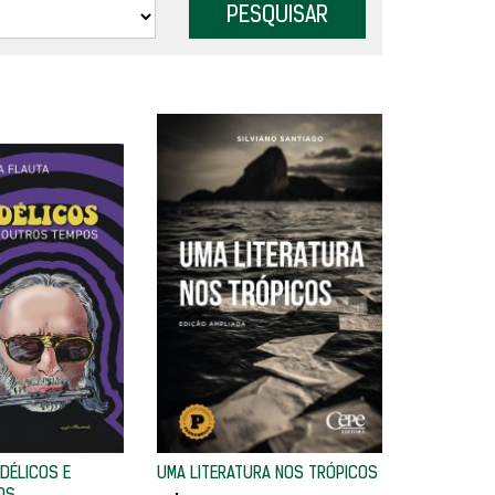
DÉLICOS E
UMA LITERATURA NOS TRÓPICOS