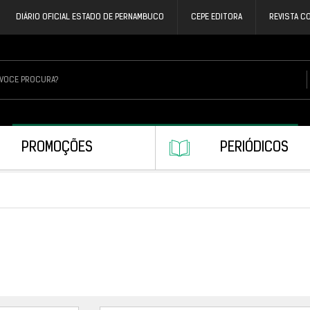
DIÁRIO OFICIAL ESTADO DE PERNAMBUCO
CEPE EDITORA
REVISTA C
PROMOÇÕES
PERIÓDICOS