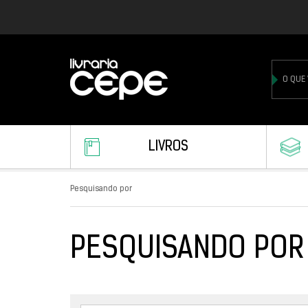
LIVROS
Pesquisando por
PESQUISANDO POR