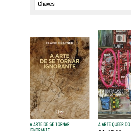
A ARTE DE SE TORNAR
A ARTE QUEER D
IGNORANTE