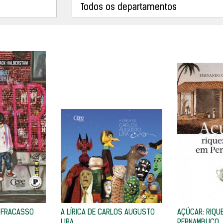
O FRACASSO
A LÍRICA DE CARLOS AUGUSTO
AÇÚCAR: RIQUE
LIRA
PERNAMBUCO