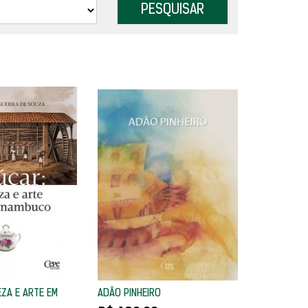
ZA E ARTE EM
ADÃO PINHEIRO