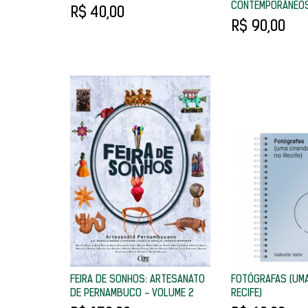
CONTEMPORÂNEO
R$ 40,00
R$ 90,00
FEIRA DE SONHOS: ARTESANATO
FOTÓGRAFAS (UMA
DE PERNAMBUCO - VOLUME 2
RECIFE)