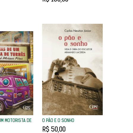
UM MOTORISTA DE
O PÃO E O SONHO
R$ 50,00