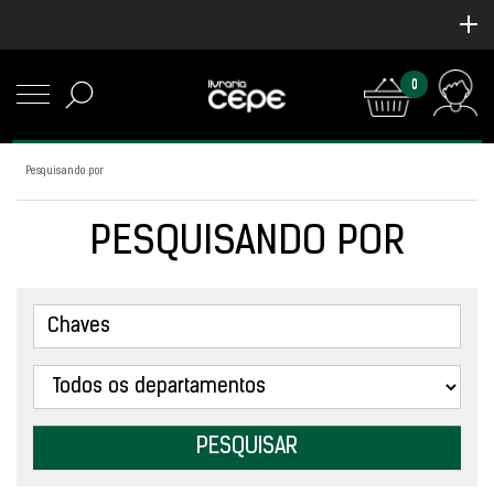
0
Pesquisando por
PESQUISANDO POR