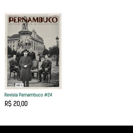
Revista Pernambuco #24
R$ 20,00