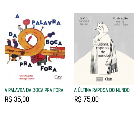
A PALAVRA DA BOCA PRA FORA
A ÚLTIMA RAPOSA DO MUNDO
R$ 35,00
R$ 75,00