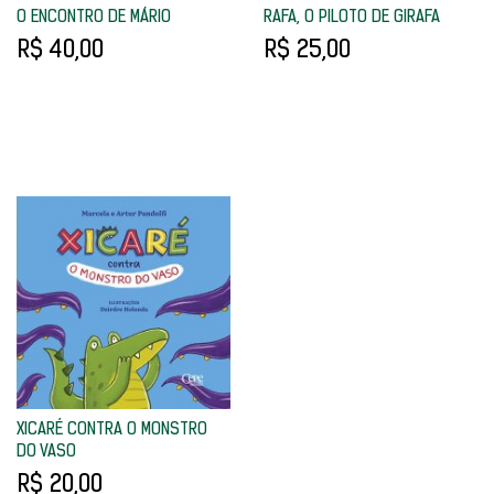
O ENCONTRO DE MÁRIO
RAFA, O PILOTO DE GIRAFA
R$ 40,00
R$ 25,00
XICARÉ CONTRA O MONSTRO
DO VASO
R$ 20,00