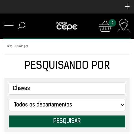
0
Pesquisando por
PESQUISANDO POR