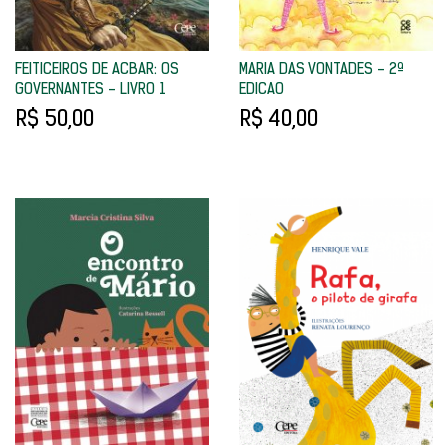
FEITICEIROS DE ACBAR: OS
MARIA DAS VONTADES - 2ª
GOVERNANTES - LIVRO 1
EDICAO
R$ 50,00
R$ 40,00