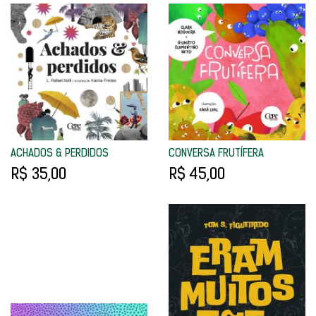
ACHADOS & PERDIDOS
CONVERSA FRUTÍFERA
R$ 35,00
R$ 45,00