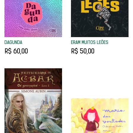
DAGUNDA
ERAM MUITOS LEÕES
R$ 60,00
R$ 50,00