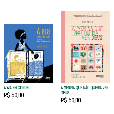
A AIA EM CORDEL
A MENINA QUE NÃO QUERIA VER
DEUS
R$ 50,00
R$ 60,00