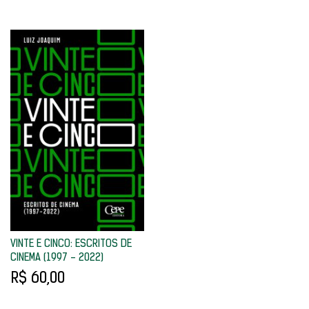
VINTE E CINCO: ESCRITOS DE
CINEMA (1997 - 2022)
R$ 60,00