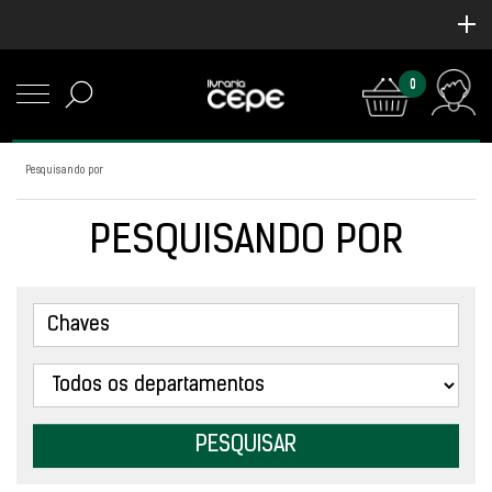
0
Pesquisando por
PESQUISANDO POR