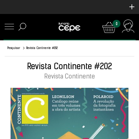
0
Pesquisar
Revista Continente #202
Revista Continente #202
Revista Continente