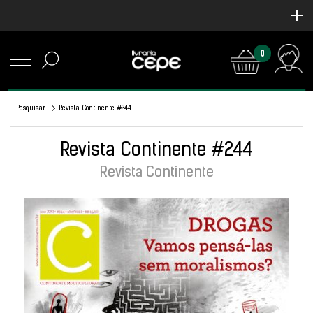
0
Pesquisar
Revista Continente #244
Revista Continente #244
Revista Continente