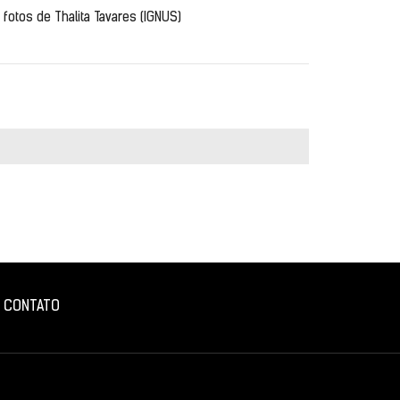
otos de Thalita Tavares (IGNUS)
CONTATO