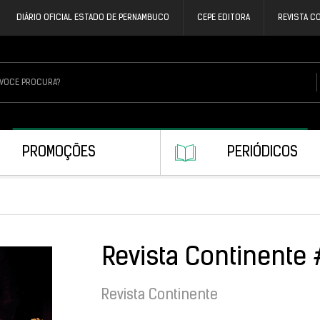
DIÁRIO OFICIAL ESTADO DE PERNAMBUCO
CEPE EDITORA
REVISTA C
PROMOÇÕES
PERIÓDICOS
Revista Continente
Revista Continente