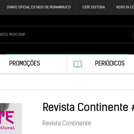
DIÁRIO OFICIAL ESTADO DE PERNAMBUCO
CEPE EDITORA
REVISTA C
PROMOÇÕES
PERIÓDICOS
Revista Continente
Revista Continente