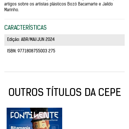
artigos sobre os artistas plásticos Bozó Bacamarte e Jaildo 
Marinho.
CARACTERÍSTICAS
Edição: ABR/MAI/JUN 2024
ISBN: 9771808755003 275
OUTROS TÍTULOS DA CEPE