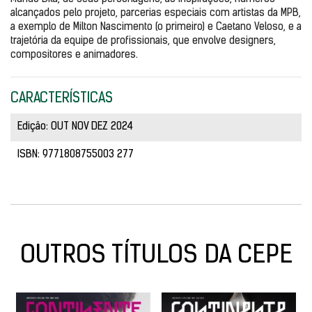
alcançados pelo projeto, parcerias especiais com artistas da MPB, 
a exemplo de Milton Nascimento (o primeiro) e Caetano Veloso, e a 
trajetória da equipe de profissionais, que envolve designers, 
compositores e animadores. 
CARACTERÍSTICAS
Edição: OUT NOV DEZ 2024
ISBN: 9771808755003 277
OUTROS TÍTULOS DA CEPE