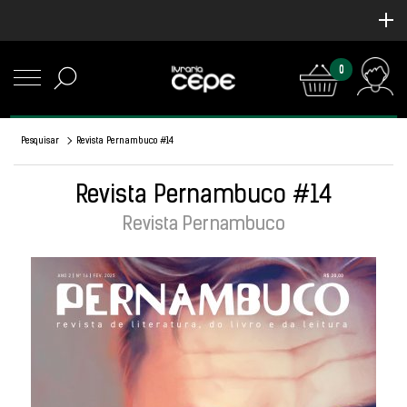
0
Pesquisar
Revista Pernambuco #14
Revista Pernambuco #14
Revista Pernambuco