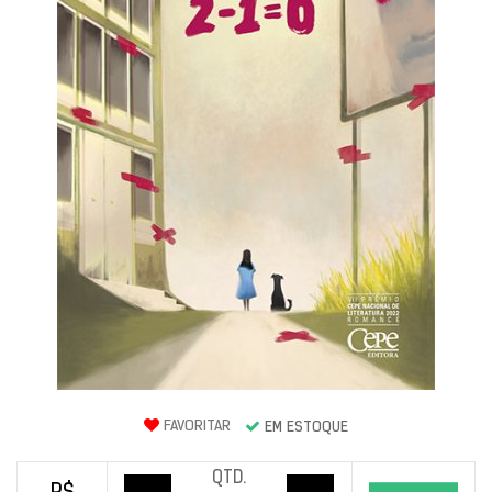
FAVORITAR
EM ESTOQUE
QTD.