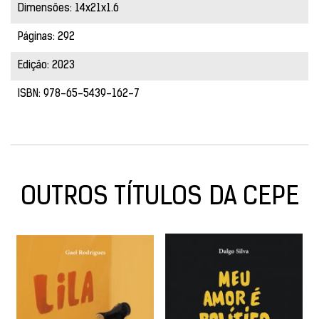
Dimensões: 14x21x1.6
Páginas: 292
Edição: 2023
ISBN: 978-65-5439-162-7
OUTROS TÍTULOS DA CEPE