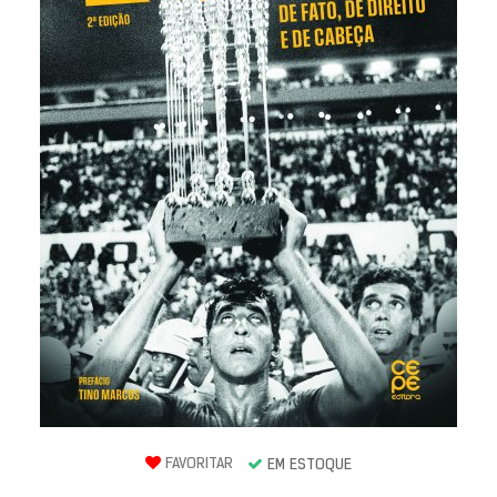
FAVORITAR
EM ESTOQUE