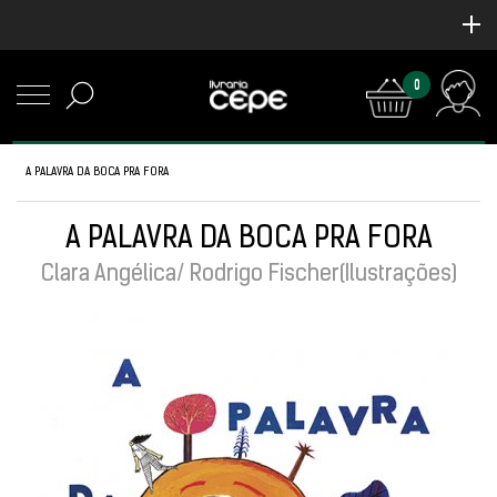
0
A PALAVRA DA BOCA PRA FORA
A PALAVRA DA BOCA PRA FORA
Clara Angélica/ Rodrigo Fischer(Ilustrações)