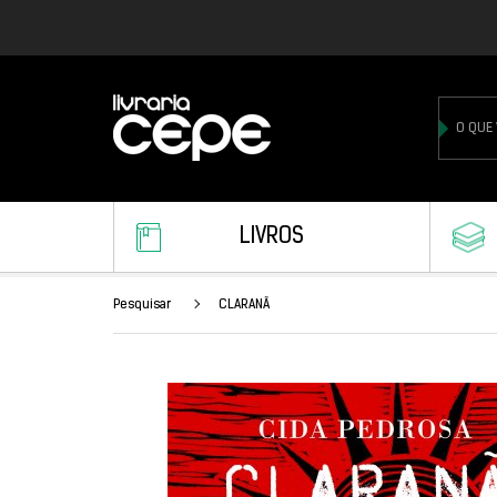
LIVROS
Pesquisar
CLARANÃ