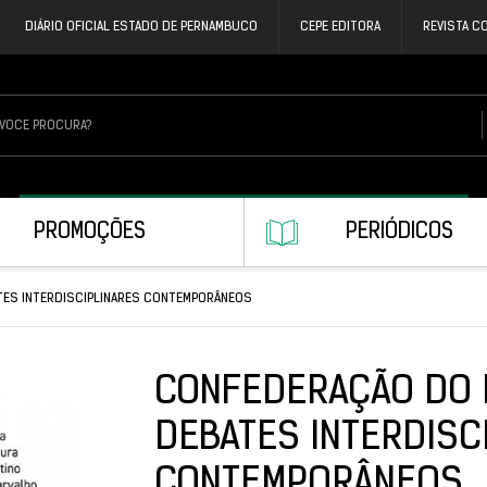
DIÁRIO OFICIAL ESTADO DE PERNAMBUCO
CEPE EDITORA
REVISTA C
PROMOÇÕES
PERIÓDICOS
TES INTERDISCIPLINARES CONTEMPORÂNEOS
CONFEDERAÇÃO DO 
DEBATES INTERDISC
CONTEMPORÂNEOS