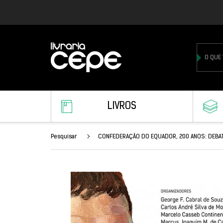
LIVROS
Pesquisar
CONFEDERAÇÃO DO EQUADOR, 200 ANOS: DEBA