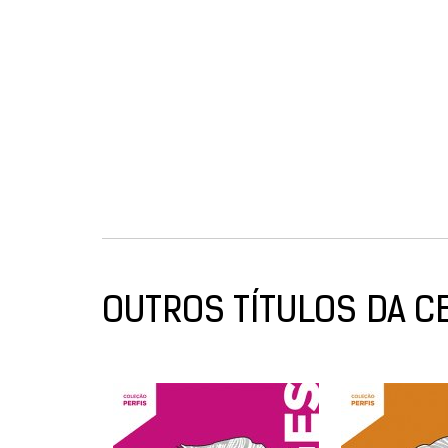
OUTROS TÍTULOS DA C