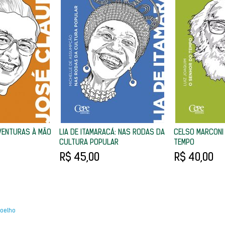
VENTURAS À MÃO
LIA DE ITAMARACÁ: NAS RODAS DA
CELSO MARCONI
CULTURA POPULAR
TEMPO
R$ 45,00
R$ 40,00
oelho