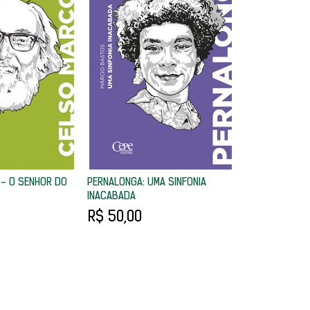
 - O SENHOR DO
PERNALONGA: UMA SINFONIA
INACABADA
R$ 50,00