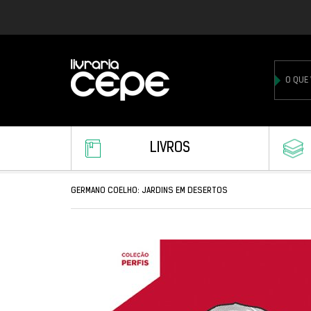
LIVROS
GERMANO COELHO: JARDINS EM DESERTOS