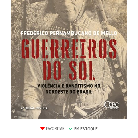
FAVORITAR
EM ESTOQUE