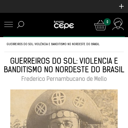
0
GUERREIROS DO SOL: VIOLÊNCIA E BANDITISMO NO NORDESTE DO BRASIL
GUERREIROS DO SOL: VIOLÊNCIA E
BANDITISMO NO NORDESTE DO BRASIL
Frederico Pernambucano de Mello