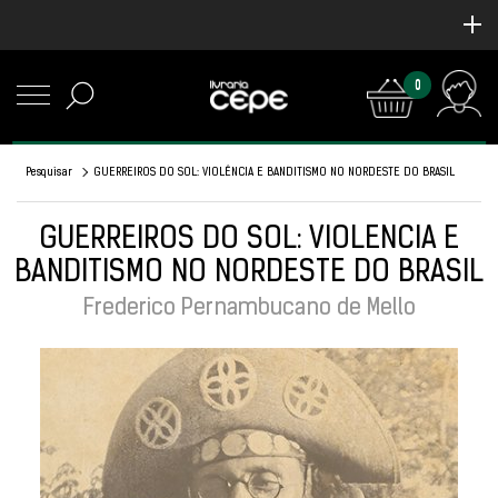
0
Pesquisar
GUERREIROS DO SOL: VIOLÊNCIA E BANDITISMO NO NORDESTE DO BRASIL
GUERREIROS DO SOL: VIOLÊNCIA E
BANDITISMO NO NORDESTE DO BRASIL
Frederico Pernambucano de Mello