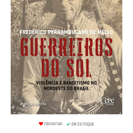
FAVORITAR
EM ESTOQUE