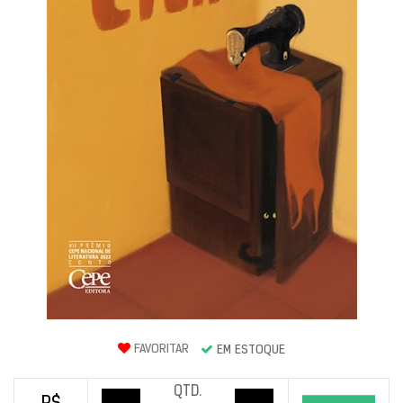
FAVORITAR
EM ESTOQUE
QTD.