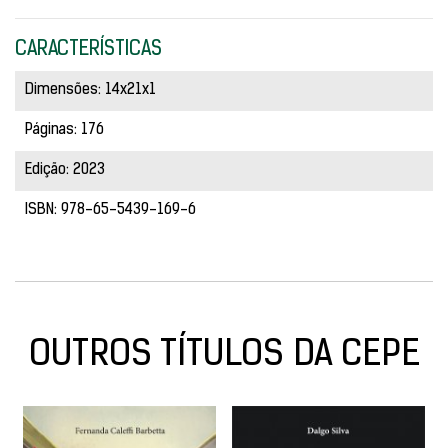
CARACTERÍSTICAS
Dimensões: 14x21x1
Páginas: 176
Edição: 2023
ISBN: 978-65-5439-169-6
OUTROS TÍTULOS DA CEPE