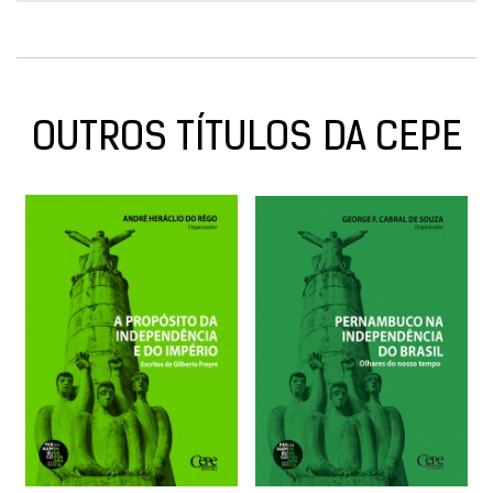
OUTROS TÍTULOS DA CEPE