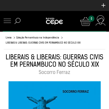
0
Livros
Coleção Pernambuco na Independência
LIBERAIS & LIBERAIS: GUERRAS CIVIS EM PERNAMBUCO NO SÉCULO XIX
LIBERAIS & LIBERAIS: GUERRAS CIVIS
EM PERNAMBUCO NO SÉCULO XIX
Socorro Ferraz