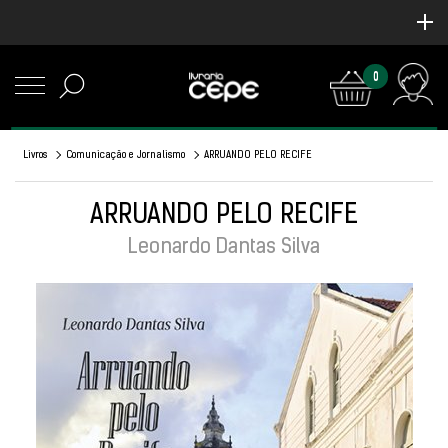
0
Livros
Comunicação e Jornalismo
ARRUANDO PELO RECIFE
ARRUANDO PELO RECIFE
Leonardo Dantas Silva