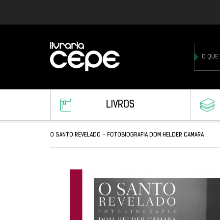
LIVROS
O SANTO REVELADO - FOTOBIOGRAFIA DOM HELDER CAMARA