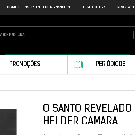
DIÁRIO OFICIAL ESTADO DE PERNAMBUCO
CEPE EDITORA
REVISTA C
PROMOÇÕES
PERIÓDICOS
O SANTO REVELADO 
HELDER CAMARA