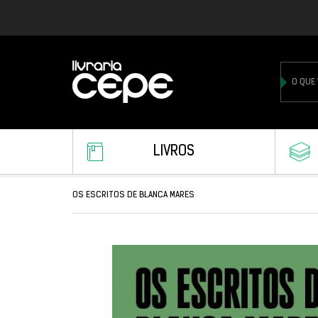
LIVROS
OS ESCRITOS DE BLANCA MARES