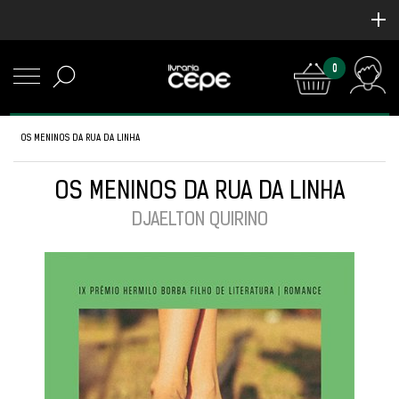
0
OS MENINOS DA RUA DA LINHA
OS MENINOS DA RUA DA LINHA
DJAELTON QUIRINO