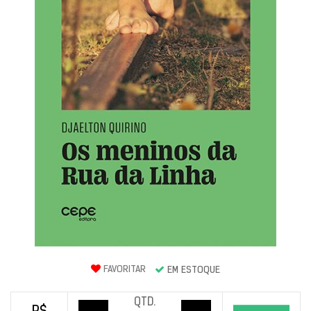
FAVORITAR
EM ESTOQUE
QTD.