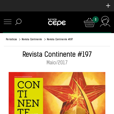
0
Periódicos
Revista Continente
Revista Continente #197
Revista Continente #197
Maio/2017