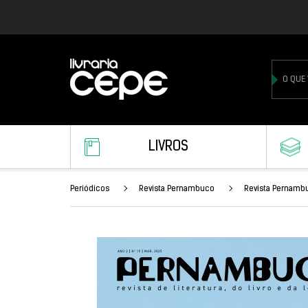
LIVROS
Periódicos
Revista Pernambuco
Revista Pernamb