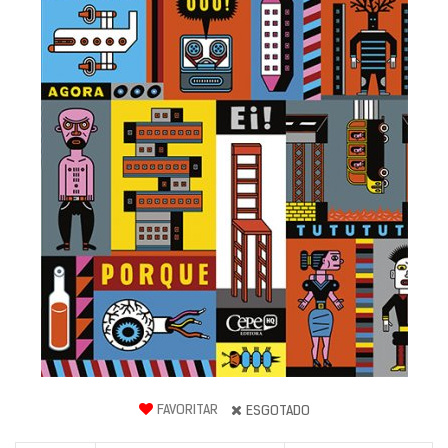
FAVORITAR
ESGOTADO