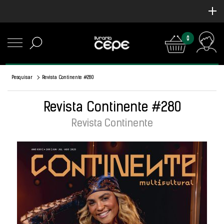
0
Pesquisar
Revista Continente #280
Revista Continente #280
Revista Continente