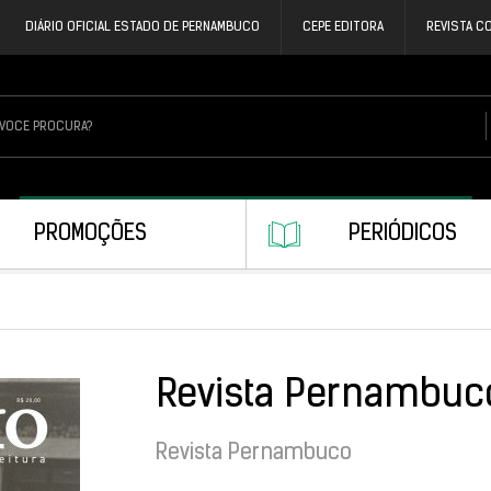
DIÁRIO OFICIAL ESTADO DE PERNAMBUCO
CEPE EDITORA
REVISTA C
PROMOÇÕES
PERIÓDICOS
Revista Pernambuc
Revista Pernambuco