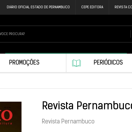
DIÁRIO OFICIAL ESTADO DE PERNAMBUCO
CEPE EDITORA
REVISTA C
PROMOÇÕES
PERIÓDICOS
Revista Pernambuc
Revista Pernambuco