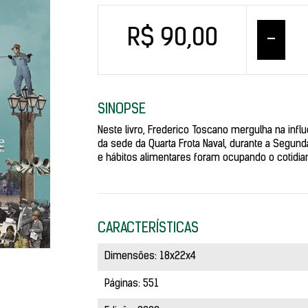
R$ 90,00
–
SINOPSE
Neste livro, Frederico Toscano mergulha na influ
da sede da Quarta Frota Naval, durante a Segu
e hábitos alimentares foram ocupando o cotidi
CARACTERÍSTICAS
Dimensões: 18x22x4
Páginas: 551